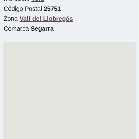
Código Postal
25751
Zona
Vall del Llobregós
Comarca
Segarra