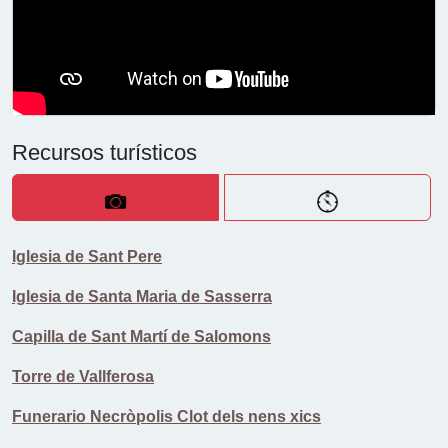
Recursos turísticos
Iglesia de Sant Pere
Iglesia de Santa Maria de Sasserra
Capilla de Sant Martí de Salomons
Torre de Vallferosa
Funerario Necròpolis Clot dels nens xics