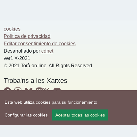
cookies
Política de privacidad
Editar consentimiento de cookies
Desarrollado por
cdnet
ver1 X-2021
© 2021 Torà on-line. All Rights Reserved
Troba'ns a les Xarxes
Esta web utiliza cookies para su funcionamiento
Configurar las cookies
Aceptar todas las cookies