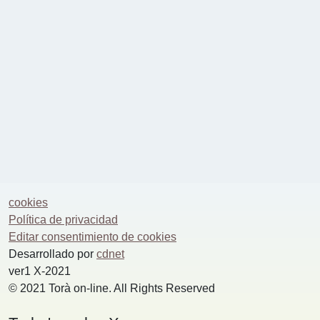
cookies
Política de privacidad
Editar consentimiento de cookies
Desarrollado por
cdnet
ver1 X-2021
© 2021 Torà on-line. All Rights Reserved