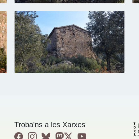
Troba'ns a les Xarxes