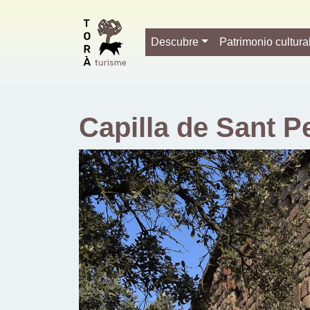
Descubre
Patrimonio cultura
Capilla de Sant P