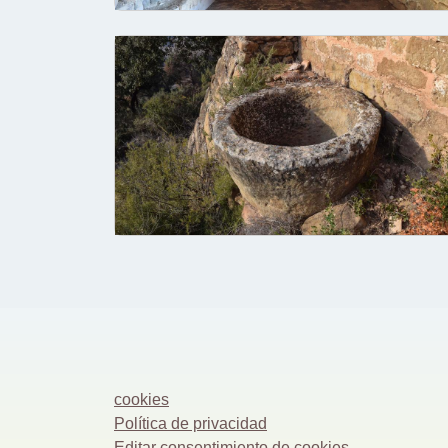
cookies
Política de privacidad
Editar consentimiento de cookies