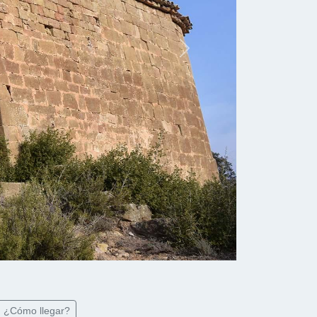
Next
¿Cómo llegar?