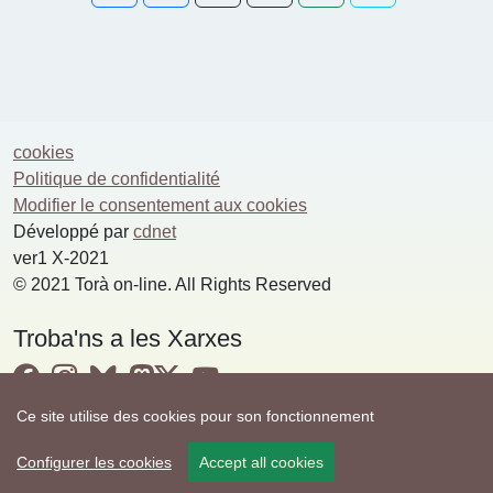
cookies
Politique de confidentialité
Modifier le consentement aux cookies
Développé par
cdnet
ver1 X-2021
© 2021 Torà on-line. All Rights Reserved
Troba'ns a les Xarxes
Ce site utilise des cookies pour son fonctionnement
Configurer les cookies
Accept all cookies