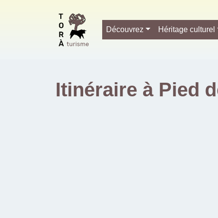
Découvrez
Héritage culturel
Itinéraire à Pied