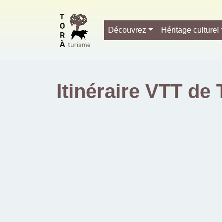
Découvrez
Héritage culturel
Itinéraire VTT de 