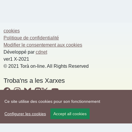
cookies
Politique de confidentialité
Modifier le consentement aux cookies
Développé par
cdnet
ver1 X-2021
© 2021 Torà on-line. All Rights Reserved
Troba'ns a les Xarxes
Ce site utilise des cookies pour son fonctionnement
Configurer les cookies
Accept all cookies