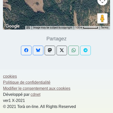
Image may be subject to copyright
Terms
100 m
Partagez
cookies
Politique de confidentialité
Modifier le consentement aux cookies
Développé par
cdnet
ver1 X-2021
© 2021 Torà on-line. All Rights Reserved