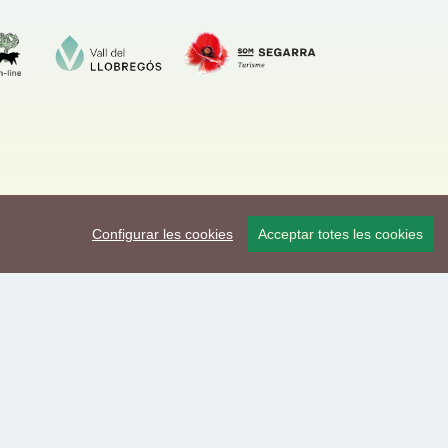
Configurar les cookies
Acceptar totes les cookies