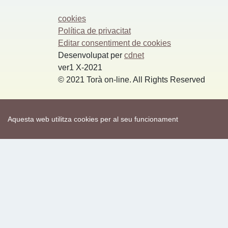
Aquesta web utilitza cookies per al seu funcionament