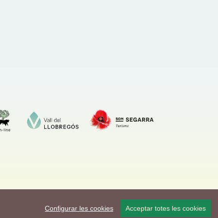
Configurar les cookies
Acceptar totes les cookies